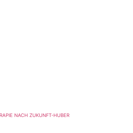
RAPIE NACH ZUKUNFT-HUBER