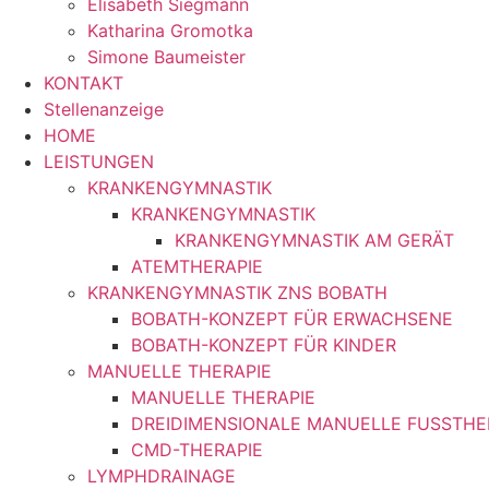
Elisabeth Siegmann
Katharina Gromotka
Simone Baumeister
KONTAKT
Stellenanzeige
HOME
LEISTUNGEN
KRANKENGYMNASTIK
KRANKENGYMNASTIK
KRANKENGYMNASTIK AM GERÄT
ATEMTHERAPIE
KRANKENGYMNASTIK ZNS BOBATH
BOBATH-KONZEPT FÜR ERWACHSENE
BOBATH-KONZEPT FÜR KINDER
MANUELLE THERAPIE
MANUELLE THERAPIE
DREIDIMENSIONALE MANUELLE FUSSTHE
CMD-THERAPIE
LYMPHDRAINAGE