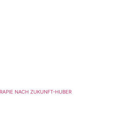
RAPIE NACH ZUKUNFT-HUBER