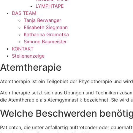
LYMPHTAPE
DAS TEAM
Tanja Berwanger
Elisabeth Siegmann
Katharina Gromotka
Simone Baumeister
KONTAKT
Stellenanzeige
Atemtherapie
Atemtherapie ist ein Teilgebiet der Physiotherapie und w
Atemtherapie setzt sich aus Übungen und Techniken zusamm
die Atemtherapie als Atemgymnastik bezeichnet. Sie wird 
Welche Beschwerden benötig
Patienten, die unter anfallartig auftretender oder dauerha