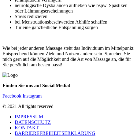
neurologische Dysbalancen aufheben wie bspw. Spastiken
oder Lähmungserscheinungen
Stress reduzieren
bei Menstruationsbeschwerden Abhilfe schaffen
für eine ganzheitliche Entspannung sorgen
Wie bei jeder anderen Massage steht das Individuum im Mittelpunkt.
Entsprechend können Ziele und Nutzen andere sein. Sprechen Sie
mich gern auf die Möglichkeit und die Art von Massage an, die für
Sie persönlich am besten passt!
Finden Sie uns auf Social Media!
Facebook
Instagram
© 2021 All rights reserved
IMPRESSUM
DATENSCHUTZ
KONTAKT
BARRIEREFREIHEITSERKLÄRUNG