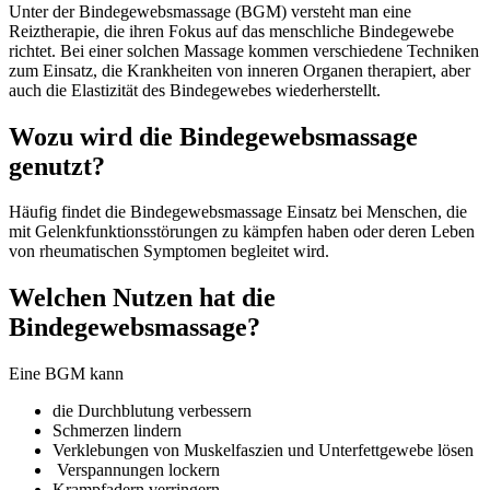
Unter der Bindegewebsmassage (BGM) versteht man eine
Reiztherapie, die ihren Fokus auf das menschliche Bindegewebe
richtet. Bei einer solchen Massage kommen verschiedene Techniken
zum Einsatz, die Krankheiten von inneren Organen therapiert, aber
auch die Elastizität des Bindegewebes wiederherstellt.
Wozu wird die Bindegewebsmassage
genutzt?
Häufig findet die Bindegewebsmassage Einsatz bei Menschen, die
mit Gelenkfunktionsstörungen zu kämpfen haben oder deren Leben
von rheumatischen Symptomen begleitet wird.
Welchen Nutzen hat die
Bindegewebsmassage?
Eine BGM kann
die Durchblutung verbessern
Schmerzen lindern
Verklebungen von Muskelfaszien und Unterfettgewebe lösen
Verspannungen lockern
Krampfadern verringern