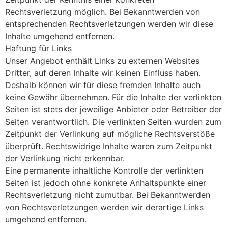
Rechtsverletzung möglich. Bei Bekanntwerden von
entsprechenden Rechtsverletzungen werden wir diese
Inhalte umgehend entfernen.
Haftung für Links
Unser Angebot enthält Links zu externen Websites
Dritter, auf deren Inhalte wir keinen Einfluss haben.
Deshalb können wir für diese fremden Inhalte auch
keine Gewähr übernehmen. Für die Inhalte der verlinkten
Seiten ist stets der jeweilige Anbieter oder Betreiber der
Seiten verantwortlich. Die verlinkten Seiten wurden zum
Zeitpunkt der Verlinkung auf mögliche Rechtsverstöße
überprüft. Rechtswidrige Inhalte waren zum Zeitpunkt
der Verlinkung nicht erkennbar.
Eine permanente inhaltliche Kontrolle der verlinkten
Seiten ist jedoch ohne konkrete Anhaltspunkte einer
Rechtsverletzung nicht zumutbar. Bei Bekanntwerden
von Rechtsverletzungen werden wir derartige Links
umgehend entfernen.