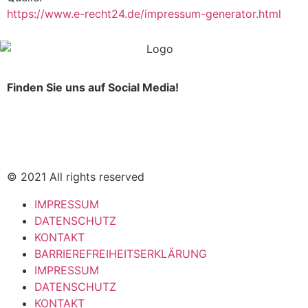
https://www.e-recht24.de/impressum-generator.html
Finden Sie uns auf Social Media!
© 2021 All rights reserved
IMPRESSUM
DATENSCHUTZ
KONTAKT
BARRIEREFREIHEITSERKLÄRUNG
IMPRESSUM
DATENSCHUTZ
KONTAKT