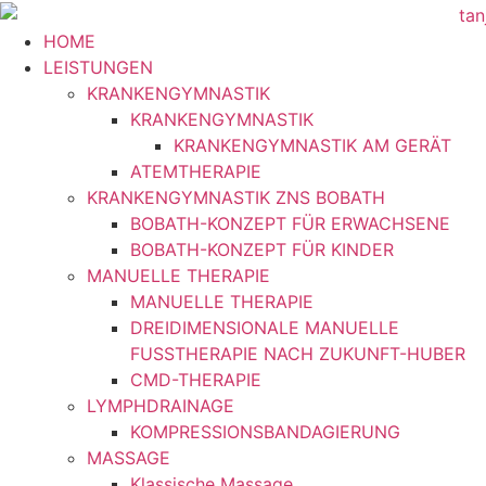
HOME
LEISTUNGEN
KRANKENGYMNASTIK
KRANKENGYMNASTIK
KRANKENGYMNASTIK AM GERÄT
ATEMTHERAPIE
KRANKENGYMNASTIK ZNS BOBATH
BOBATH-KONZEPT FÜR ERWACHSENE
BOBATH-KONZEPT FÜR KINDER
MANUELLE THERAPIE
MANUELLE THERAPIE
DREIDIMENSIONALE MANUELLE
FUSSTHERAPIE NACH ZUKUNFT-HUBER
CMD-THERAPIE
LYMPHDRAINAGE
KOMPRESSIONSBANDAGIERUNG
MASSAGE
Klassische Massage