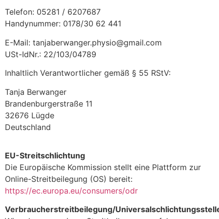
Telefon: 05281 / 6207687
Handynummer: 0178/30 62 441
E-Mail: tanjaberwanger.physio@gmail.com
USt-IdNr.: 22/103/04789
Inhaltlich Verantwortlicher gemäß § 55 RStV:
Tanja Berwanger
Brandenburgerstraße 11
32676 Lügde
Deutschland
EU-Streitschlichtung
Die Europäische Kommission stellt eine Plattform zur
Online-Streitbeilegung (OS) bereit:
https://ec.europa.eu/consumers/odr
Verbraucherstreitbeilegung/Universalschlichtungsstell