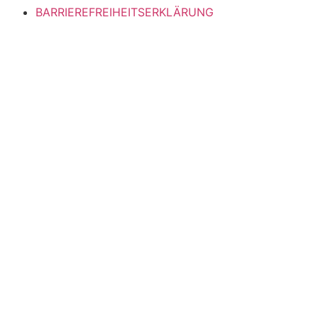
BARRIEREFREIHEITSERKLÄRUNG