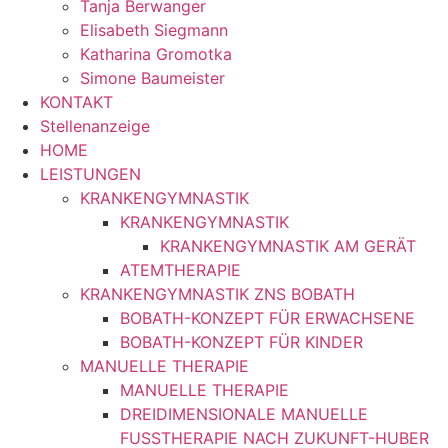
Tanja Berwanger
Elisabeth Siegmann
Katharina Gromotka
Simone Baumeister
KONTAKT
Stellenanzeige
HOME
LEISTUNGEN
KRANKENGYMNASTIK
KRANKENGYMNASTIK
KRANKENGYMNASTIK AM GERÄT
ATEMTHERAPIE
KRANKENGYMNASTIK ZNS BOBATH
BOBATH-KONZEPT FÜR ERWACHSENE
BOBATH-KONZEPT FÜR KINDER
MANUELLE THERAPIE
MANUELLE THERAPIE
DREIDIMENSIONALE MANUELLE
FUSSTHERAPIE NACH ZUKUNFT-HUBER