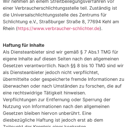
Wir nehmen an einem Streitbeilegungsverfahren vor
einer Verbraucherschlichtungsstelle teil. Zuständig ist
die Universalschlichtungsstelle des Zentrums für
Schlichtung e.V., Straßburger Straße 8, 77694 Kehl am
Rhein (
https://www.verbraucher-schlichter.de
).
Haftung für Inhalte
Als Diensteanbieter sind wir gemäß § 7 Abs.1 TMG für
eigene Inhalte auf diesen Seiten nach den allgemeinen
Gesetzen verantwortlich. Nach §§ 8 bis 10 TMG sind wir
als Diensteanbieter jedoch nicht verpflichtet,
übermittelte oder gespeicherte fremde Informationen zu
überwachen oder nach Umständen zu forschen, die auf
eine rechtswidrige Tätigkeit hinweisen.
Verpflichtungen zur Entfernung oder Sperrung der
Nutzung von Informationen nach den allgemeinen
Gesetzen bleiben hiervon unberührt. Eine
diesbezügliche Haftung ist jedoch erst ab dem
Zeitpunkt der Kenntnis einer konkreten