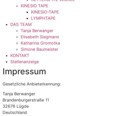
KINESIO TAPE
KINESIO-TAPE
LYMPHTAPE
DAS TEAM
Tanja Berwanger
Elisabeth Siegmann
Katharina Gromotka
Simone Baumeister
KONTAKT
Stellenanzeige
Impressum
Gesetzliche Anbieterkennung:
Tanja Berwanger
Brandenburgerstraße 11
32676 Lügde
Deutschland