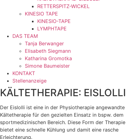
RETTERSPITZ-WICKEL
KINESIO TAPE
KINESIO-TAPE
LYMPHTAPE
DAS TEAM
Tanja Berwanger
Elisabeth Siegmann
Katharina Gromotka
Simone Baumeister
KONTAKT
Stellenanzeige
KÄLTETHERAPIE: EISLOLLI
Der Eislolli ist eine in der Physiotherapie angewandte
Kältetherapie für den gezielten Einsatz in bspw. dem
sportmedizinischen Bereich. Diese Form der Therapie
bietet eine schnelle Kühlung und damit eine rasche
Erleichterung.