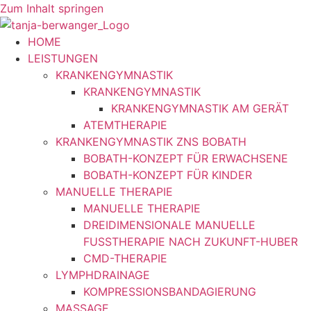
Zum Inhalt springen
HOME
LEISTUNGEN
KRANKENGYMNASTIK
KRANKENGYMNASTIK
KRANKENGYMNASTIK AM GERÄT
ATEMTHERAPIE
KRANKENGYMNASTIK ZNS BOBATH
BOBATH-KONZEPT FÜR ERWACHSENE
BOBATH-KONZEPT FÜR KINDER
MANUELLE THERAPIE
MANUELLE THERAPIE
DREIDIMENSIONALE MANUELLE
FUSSTHERAPIE NACH ZUKUNFT-HUBER
CMD-THERAPIE
LYMPHDRAINAGE
KOMPRESSIONSBANDAGIERUNG
MASSAGE