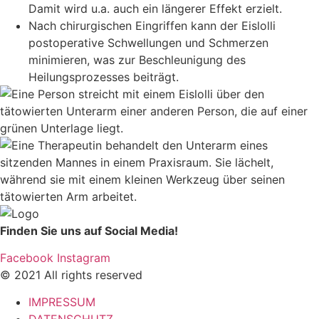
Damit wird u.a. auch ein längerer Effekt erzielt.
Nach chirurgischen Eingriffen kann der Eislolli
postoperative Schwellungen und Schmerzen
minimieren, was zur Beschleunigung des
Heilungsprozesses beiträgt.
Finden Sie uns auf Social Media!
Facebook
Instagram
© 2021 All rights reserved
IMPRESSUM