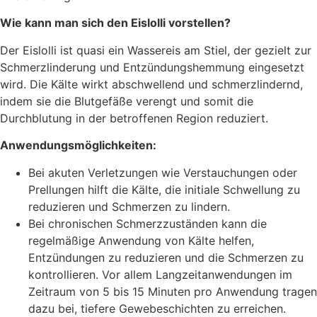
Wie kann man sich den Eislolli vorstellen?
Der Eislolli ist quasi ein Wassereis am Stiel, der gezielt zur
Schmerzlinderung und Entzündungshemmung eingesetzt
wird. Die Kälte wirkt abschwellend und schmerzlindernd,
indem sie die Blutgefäße verengt und somit die
Durchblutung in der betroffenen Region reduziert.
Anwendungsmöglichkeiten:
Bei akuten Verletzungen wie Verstauchungen oder
Prellungen hilft die Kälte, die initiale Schwellung zu
reduzieren und Schmerzen zu lindern.
Bei chronischen Schmerzzuständen kann die
regelmäßige Anwendung von Kälte helfen,
Entzündungen zu reduzieren und die Schmerzen zu
kontrollieren. Vor allem Langzeitanwendungen im
Zeitraum von 5 bis 15 Minuten pro Anwendung tragen
dazu bei, tiefere Gewebeschichten zu erreichen.