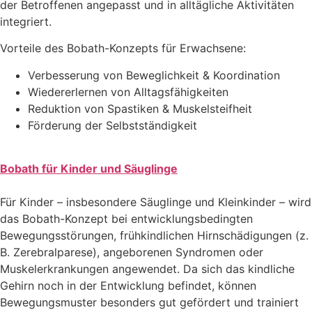
der Betroffenen angepasst und in alltägliche Aktivitäten
integriert.
Vorteile des Bobath-Konzepts für Erwachsene:
Verbesserung von Beweglichkeit & Koordination
Wiedererlernen von Alltagsfähigkeiten
Reduktion von Spastiken & Muskelsteifheit
Förderung der Selbstständigkeit
Bobath für Kinder und Säuglinge
Für Kinder – insbesondere Säuglinge und Kleinkinder – wird
das Bobath-Konzept bei entwicklungsbedingten
Bewegungsstörungen, frühkindlichen Hirnschädigungen (z.
B. Zerebralparese), angeborenen Syndromen oder
Muskelerkrankungen angewendet. Da sich das kindliche
Gehirn noch in der Entwicklung befindet, können
Bewegungsmuster besonders gut gefördert und trainiert