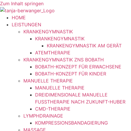
Zum Inhalt springen
HOME
LEISTUNGEN
KRANKENGYMNASTIK
KRANKENGYMNASTIK
KRANKENGYMNASTIK AM GERÄT
ATEMTHERAPIE
KRANKENGYMNASTIK ZNS BOBATH
BOBATH-KONZEPT FÜR ERWACHSENE
BOBATH-KONZEPT FÜR KINDER
MANUELLE THERAPIE
MANUELLE THERAPIE
DREIDIMENSIONALE MANUELLE
FUSSTHERAPIE NACH ZUKUNFT-HUBER
CMD-THERAPIE
LYMPHDRAINAGE
KOMPRESSIONSBANDAGIERUNG
MASSAGE