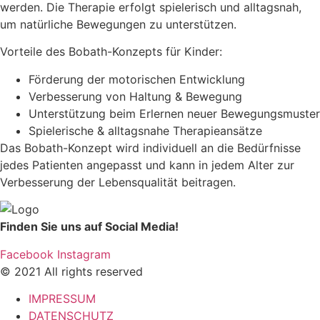
werden. Die Therapie erfolgt spielerisch und alltagsnah,
um natürliche Bewegungen zu unterstützen.
Vorteile des Bobath-Konzepts für Kinder:
Förderung der motorischen Entwicklung
Verbesserung von Haltung & Bewegung
Unterstützung beim Erlernen neuer Bewegungsmuster
Spielerische & alltagsnahe Therapieansätze
Das Bobath-Konzept wird individuell an die Bedürfnisse
jedes Patienten angepasst und kann in jedem Alter zur
Verbesserung der Lebensqualität beitragen.
Finden Sie uns auf Social Media!
Facebook
Instagram
© 2021 All rights reserved
IMPRESSUM
DATENSCHUTZ