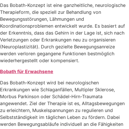
Das Bobath-Konzept ist eine ganzheitliche, neurologische
Therapieform, die speziell zur Behandlung von
Bewegungsstörungen, Lähmungen und
Koordinationsproblemen entwickelt wurde. Es basiert auf
der Erkenntnis, dass das Gehirn in der Lage ist, sich nach
Verletzungen oder Erkrankungen neu zu organisieren
(Neuroplastizität). Durch gezielte Bewegungsanreize
werden verloren gegangene Funktionen bestmöglich
wiederhergestellt oder kompensiert.
Bobath für Erwachsene
Das Bobath-Konzept wird bei neurologischen
Erkrankungen wie Schlaganfällen, Multipler Sklerose,
Morbus Parkinson oder Schädel-Hirn-Traumata
angewendet. Ziel der Therapie ist es, Alltagsbewegungen
zu erleichtern, Muskelspannungen zu regulieren und
Selbstständigkeit im täglichen Leben zu fördern. Dabei
werden Bewegungsabläufe individuell an die Fähigkeiten