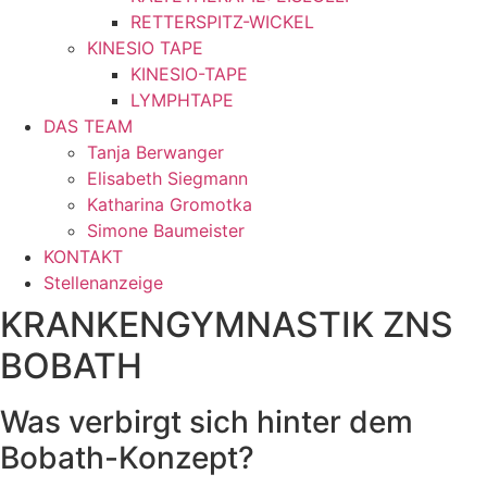
RETTERSPITZ-WICKEL
KINESIO TAPE
KINESIO-TAPE
LYMPHTAPE
DAS TEAM
Tanja Berwanger
Elisabeth Siegmann
Katharina Gromotka
Simone Baumeister
KONTAKT
Stellenanzeige
KRANKENGYMNASTIK ZNS
BOBATH
Was verbirgt sich hinter dem
Bobath-Konzept?