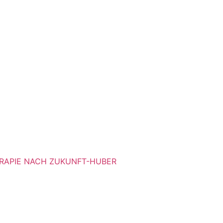
RAPIE NACH ZUKUNFT-HUBER