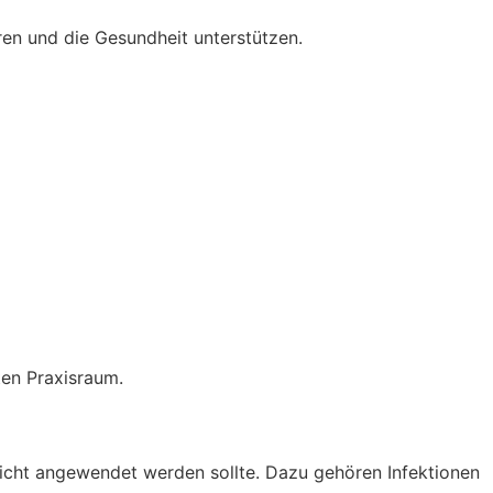
ren und die Gesundheit unterstützen.
rsicht angewendet werden sollte. Dazu gehören Infektionen