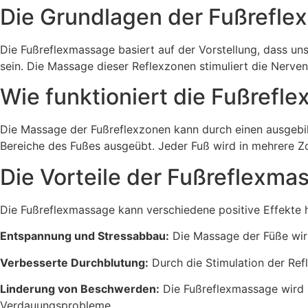
Die Grundlagen der Fußrefl
Die Fußreflexmassage basiert auf der Vorstellung, dass uns
sein. Die Massage dieser Reflexzonen stimuliert die Nerven
Wie funktioniert die Fußrefl
Die Massage der Fußreflexzonen kann durch einen ausgebi
Bereiche des Fußes ausgeübt. Jeder Fuß wird in mehrere Zon
Die Vorteile der Fußreflexma
Die Fußreflexmassage kann verschiedene positive Effekte 
Entspannung und Stressabbau:
Die Massage der Füße wir
Verbesserte Durchblutung:
Durch die Stimulation der Ref
Linderung von Beschwerden:
Die Fußreflexmassage wird 
Verdauungsprobleme.