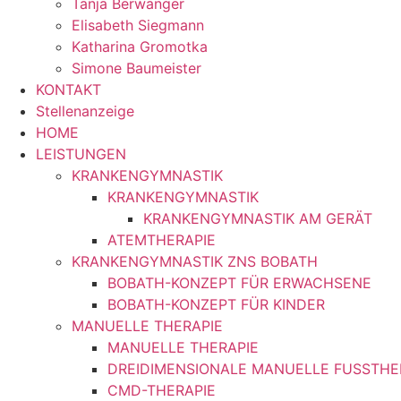
Tanja Berwanger
Elisabeth Siegmann
Katharina Gromotka
Simone Baumeister
KONTAKT
Stellenanzeige
HOME
LEISTUNGEN
KRANKENGYMNASTIK
KRANKENGYMNASTIK
KRANKENGYMNASTIK AM GERÄT
ATEMTHERAPIE
KRANKENGYMNASTIK ZNS BOBATH
BOBATH-KONZEPT FÜR ERWACHSENE
BOBATH-KONZEPT FÜR KINDER
MANUELLE THERAPIE
MANUELLE THERAPIE
DREIDIMENSIONALE MANUELLE FUSSTHE
CMD-THERAPIE