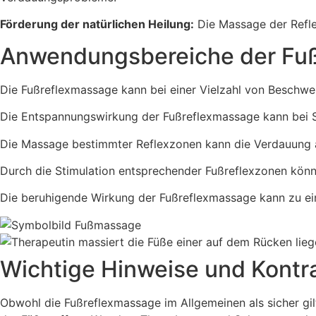
Förderung der natürlichen Heilung:
Die Massage der Reflex
Anwendungsbereiche der Fu
Die Fußreflexmassage kann bei einer Vielzahl von Beschw
Die Entspannungswirkung der Fußreflexmassage kann bei S
Die Massage bestimmter Reflexzonen kann die Verdauung 
Durch die Stimulation entsprechender Fußreflexzonen kön
Die beruhigende Wirkung der Fußreflexmassage kann zu ein
Wichtige Hinweise und Kontr
Obwohl die Fußreflexmassage im Allgemeinen als sicher gilt