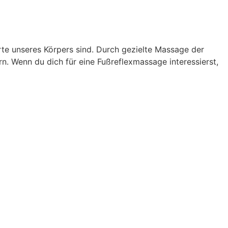
arte unseres Körpers sind. Durch gezielte Massage der
n. Wenn du dich für eine Fußreflexmassage interessierst,