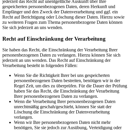
jederzeit das Recht auf unentgeltliche Auskunft über Ihre
gespeicherten personenbezogenen Daten, deren Herkunft und
Empfänger und den Zweck der Datenverarbeitung und ggf. ein
Recht auf Berichtigung oder Löschung dieser Daten. Hierzu sowie
zu weiteren Fragen zum Thema personenbezogene Daten können
Sie sich jederzeit an uns wenden.
Recht auf Einschränkung der Verarbeitung
Sie haben das Recht, die Einschränkung der Verarbeitung Ihrer
personenbezogenen Daten zu verlangen. Hierzu können Sie sich
jederzeit an uns wenden. Das Recht auf Einschränkung der
Verarbeitung besteht in folgenden Fällen:
Wenn Sie die Richtigkeit Ihrer bei uns gespeicherten
personenbezogenen Daten bestreiten, benötigen wir in der
Regel Zeit, um dies zu überprüfen. Für die Dauer der Prüfung
haben Sie das Recht, die Einschränkung der Verarbeitung
Ihrer personenbezogenen Daten zu verlangen.
Wenn die Verarbeitung Ihrer personenbezogenen Daten
unrechtmäßig geschah/geschieht, können Sie statt der
Löschung die Einschränkung der Datenverarbeitung
verlangen.
Wenn wir Ihre personenbezogenen Daten nicht mehr
benötigen, Sie sie jedoch zur Ausübung, Verteidigung oder