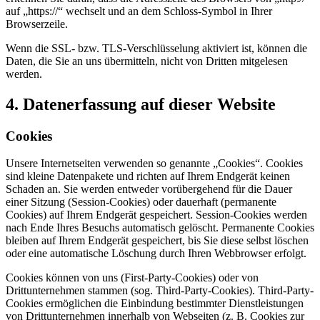
auf „https://“ wechselt und an dem Schloss-Symbol in Ihrer
Browserzeile.
Wenn die SSL- bzw. TLS-Verschlüsselung aktiviert ist, können die
Daten, die Sie an uns übermitteln, nicht von Dritten mitgelesen
werden.
4. Datenerfassung auf dieser Website
Cookies
Unsere Internetseiten verwenden so genannte „Cookies“. Cookies
sind kleine Datenpakete und richten auf Ihrem Endgerät keinen
Schaden an. Sie werden entweder vorübergehend für die Dauer
einer Sitzung (Session-Cookies) oder dauerhaft (permanente
Cookies) auf Ihrem Endgerät gespeichert. Session-Cookies werden
nach Ende Ihres Besuchs automatisch gelöscht. Permanente Cookies
bleiben auf Ihrem Endgerät gespeichert, bis Sie diese selbst löschen
oder eine automatische Löschung durch Ihren Webbrowser erfolgt.
Cookies können von uns (First-Party-Cookies) oder von
Drittunternehmen stammen (sog. Third-Party-Cookies). Third-Party-
Cookies ermöglichen die Einbindung bestimmter Dienstleistungen
von Drittunternehmen innerhalb von Webseiten (z. B. Cookies zur