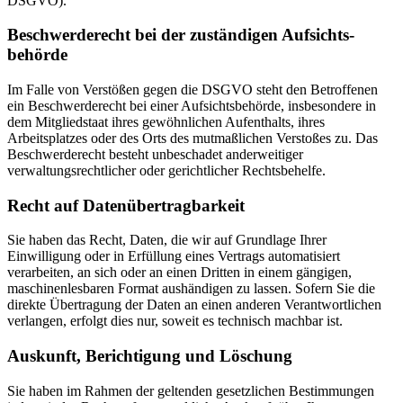
DSGVO).
Beschwerde­recht bei der zuständigen Aufsichts­
behörde
Im Falle von Verstößen gegen die DSGVO steht den Betroffenen
ein Beschwerderecht bei einer Aufsichtsbehörde, insbesondere in
dem Mitgliedstaat ihres gewöhnlichen Aufenthalts, ihres
Arbeitsplatzes oder des Orts des mutmaßlichen Verstoßes zu. Das
Beschwerderecht besteht unbeschadet anderweitiger
verwaltungsrechtlicher oder gerichtlicher Rechtsbehelfe.
Recht auf Daten­übertrag­barkeit
Sie haben das Recht, Daten, die wir auf Grundlage Ihrer
Einwilligung oder in Erfüllung eines Vertrags automatisiert
verarbeiten, an sich oder an einen Dritten in einem gängigen,
maschinenlesbaren Format aushändigen zu lassen. Sofern Sie die
direkte Übertragung der Daten an einen anderen Verantwortlichen
verlangen, erfolgt dies nur, soweit es technisch machbar ist.
Auskunft, Berichtigung und Löschung
Sie haben im Rahmen der geltenden gesetzlichen Bestimmungen