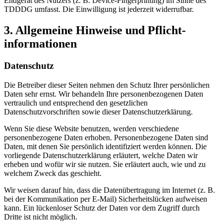
Endgerät des Nutzers (z. B. Device-Fingerprinting) im Sinne des
TDDDG umfasst. Die Einwilligung ist jederzeit widerrufbar.
3. Allgemeine Hinweise und Pflicht­
informationen
Datenschutz
Die Betreiber dieser Seiten nehmen den Schutz Ihrer persönlichen
Daten sehr ernst. Wir behandeln Ihre personenbezogenen Daten
vertraulich und entsprechend den gesetzlichen
Datenschutzvorschriften sowie dieser Datenschutzerklärung.
Wenn Sie diese Website benutzen, werden verschiedene
personenbezogene Daten erhoben. Personenbezogene Daten sind
Daten, mit denen Sie persönlich identifiziert werden können. Die
vorliegende Datenschutzerklärung erläutert, welche Daten wir
erheben und wofür wir sie nutzen. Sie erläutert auch, wie und zu
welchem Zweck das geschieht.
Wir weisen darauf hin, dass die Datenübertragung im Internet (z. B.
bei der Kommunikation per E-Mail) Sicherheitslücken aufweisen
kann. Ein lückenloser Schutz der Daten vor dem Zugriff durch
Dritte ist nicht möglich.