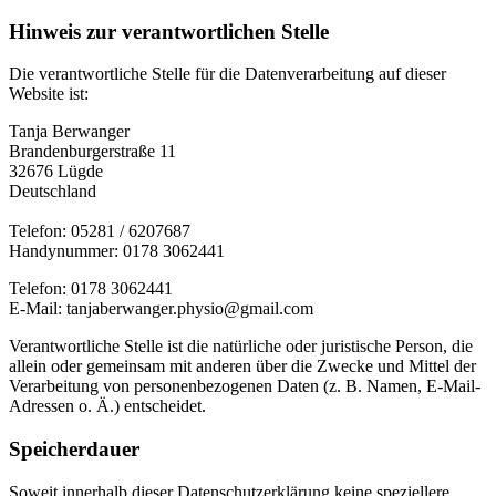
Hinweis zur verantwortlichen Stelle
Die verantwortliche Stelle für die Datenverarbeitung auf dieser
Website ist:
Tanja Berwanger
Brandenburgerstraße 11
32676 Lügde
Deutschland
Telefon: 05281 / 6207687
Handynummer: 0178 3062441
Telefon: 0178 3062441
E-Mail: tanjaberwanger.physio@gmail.com
Verantwortliche Stelle ist die natürliche oder juristische Person, die
allein oder gemeinsam mit anderen über die Zwecke und Mittel der
Verarbeitung von personenbezogenen Daten (z. B. Namen, E-Mail-
Adressen o. Ä.) entscheidet.
Speicherdauer
Soweit innerhalb dieser Datenschutzerklärung keine speziellere