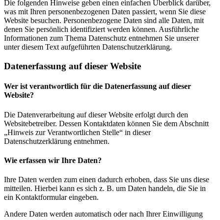
Die folgenden Hinweise geben einen einfachen Überblick darüber,
was mit Ihren personenbezogenen Daten passiert, wenn Sie diese
Website besuchen. Personenbezogene Daten sind alle Daten, mit
denen Sie persönlich identifiziert werden können. Ausführliche
Informationen zum Thema Datenschutz entnehmen Sie unserer
unter diesem Text aufgeführten Datenschutzerklärung.
Datenerfassung auf dieser Website
Wer ist verantwortlich für die Datenerfassung auf dieser
Website?
Die Datenverarbeitung auf dieser Website erfolgt durch den
Websitebetreiber. Dessen Kontaktdaten können Sie dem Abschnitt
„Hinweis zur Verantwortlichen Stelle“ in dieser
Datenschutzerklärung entnehmen.
Wie erfassen wir Ihre Daten?
Ihre Daten werden zum einen dadurch erhoben, dass Sie uns diese
mitteilen. Hierbei kann es sich z. B. um Daten handeln, die Sie in
ein Kontaktformular eingeben.
Andere Daten werden automatisch oder nach Ihrer Einwilligung