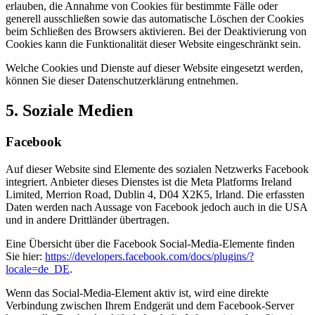
erlauben, die Annahme von Cookies für bestimmte Fälle oder
generell ausschließen sowie das automatische Löschen der Cookies
beim Schließen des Browsers aktivieren. Bei der Deaktivierung von
Cookies kann die Funktionalität dieser Website eingeschränkt sein.
Welche Cookies und Dienste auf dieser Website eingesetzt werden,
können Sie dieser Datenschutzerklärung entnehmen.
5. Soziale Medien
Facebook
Auf dieser Website sind Elemente des sozialen Netzwerks Facebook
integriert. Anbieter dieses Dienstes ist die Meta Platforms Ireland
Limited, Merrion Road, Dublin 4, D04 X2K5, Irland. Die erfassten
Daten werden nach Aussage von Facebook jedoch auch in die USA
und in andere Drittländer übertragen.
Eine Übersicht über die Facebook Social-Media-Elemente finden
Sie hier:
https://developers.facebook.com/docs/plugins/?
locale=de_DE
.
Wenn das Social-Media-Element aktiv ist, wird eine direkte
Verbindung zwischen Ihrem Endgerät und dem Facebook-Server