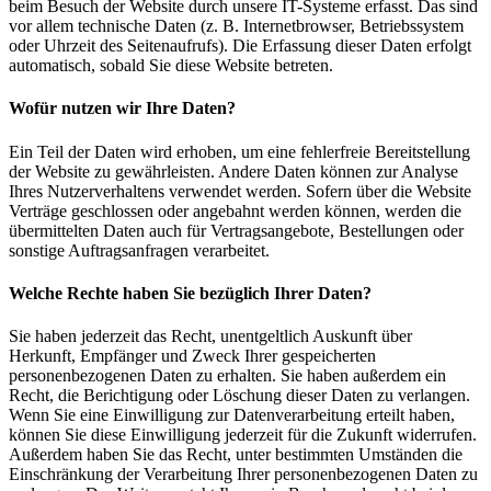
beim Besuch der Website durch unsere IT-Systeme erfasst. Das sind
vor allem technische Daten (z. B. Internetbrowser, Betriebssystem
oder Uhrzeit des Seitenaufrufs). Die Erfassung dieser Daten erfolgt
automatisch, sobald Sie diese Website betreten.
Wofür nutzen wir Ihre Daten?
Ein Teil der Daten wird erhoben, um eine fehlerfreie Bereitstellung
der Website zu gewährleisten. Andere Daten können zur Analyse
Ihres Nutzerverhaltens verwendet werden. Sofern über die Website
Verträge geschlossen oder angebahnt werden können, werden die
übermittelten Daten auch für Vertragsangebote, Bestellungen oder
sonstige Auftragsanfragen verarbeitet.
Welche Rechte haben Sie bezüglich Ihrer Daten?
Sie haben jederzeit das Recht, unentgeltlich Auskunft über
Herkunft, Empfänger und Zweck Ihrer gespeicherten
personenbezogenen Daten zu erhalten. Sie haben außerdem ein
Recht, die Berichtigung oder Löschung dieser Daten zu verlangen.
Wenn Sie eine Einwilligung zur Datenverarbeitung erteilt haben,
können Sie diese Einwilligung jederzeit für die Zukunft widerrufen.
Außerdem haben Sie das Recht, unter bestimmten Umständen die
Einschränkung der Verarbeitung Ihrer personenbezogenen Daten zu